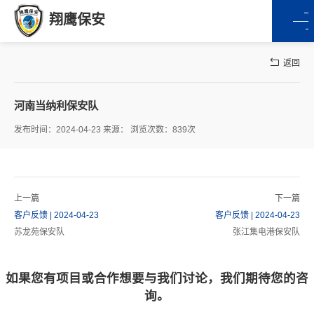
翔鹰保安
返回
河南当纳利保安队
发布时间：2024-04-23 来源： 浏览次数：839次
上一篇
下一篇
客户反馈 | 2024-04-23
客户反馈 | 2024-04-23
苏龙苑保安队
张江集电港保安队
如果您有项目或合作想要与我们讨论，我们期待您的咨
询。