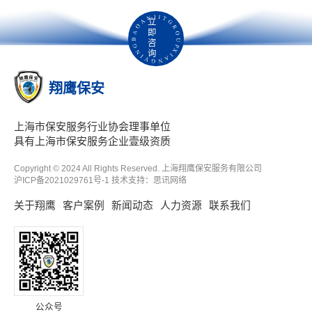
立
即
咨
询
翔鹰保安
上海市保安服务行业协会理事单位
具有上海市保安服务企业壹级资质
Copyright © 2024 All Rights Reserved. 上海翔鹰保安服务有限公司
沪ICP备2021029761号-1
技术支持：
思讯网络
关于翔鹰
客户案例
新闻动态
人力资源
联系我们
公众号