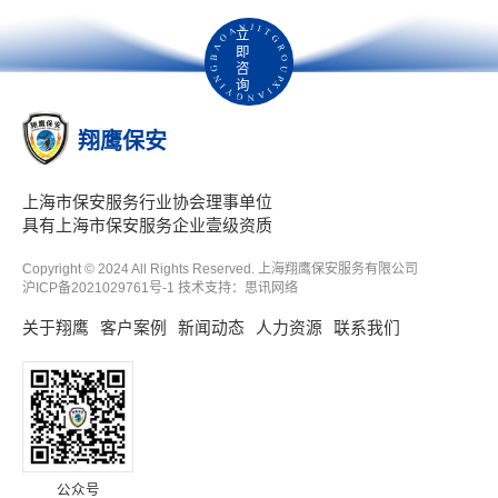
立
即
咨
询
翔鹰保安
上海市保安服务行业协会理事单位
具有上海市保安服务企业壹级资质
Copyright © 2024 All Rights Reserved. 上海翔鹰保安服务有限公司
沪ICP备2021029761号-1
技术支持：
思讯网络
关于翔鹰
客户案例
新闻动态
人力资源
联系我们
公众号