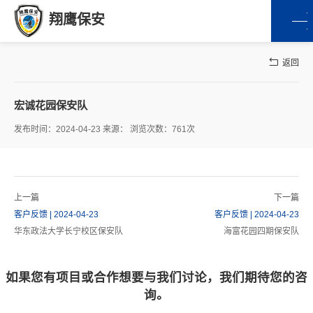
翔鹰保安
返回
宏诚花园保安队
发布时间：2024-04-23 来源： 浏览次数：761次
上一篇
下一篇
客户反馈 | 2024-04-23
客户反馈 | 2024-04-23
华东政法大学长宁校区保安队
海富花园四期保安队
如果您有项目或合作想要与我们讨论，我们期待您的咨
询。