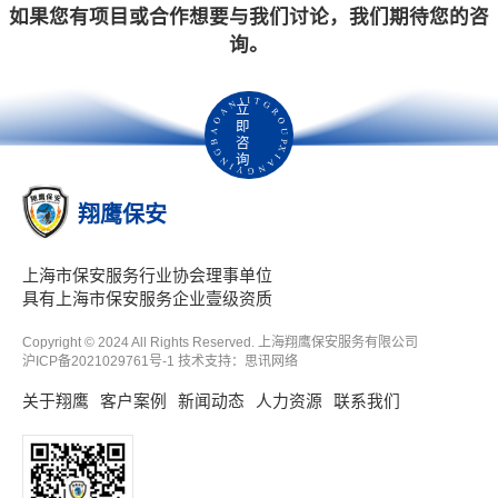
如果您有项目或合作想要与我们讨论，我们期待您的咨
询。
立
即
咨
询
翔鹰保安
上海市保安服务行业协会理事单位
具有上海市保安服务企业壹级资质
Copyright © 2024 All Rights Reserved. 上海翔鹰保安服务有限公司
沪ICP备2021029761号-1
技术支持：
思讯网络
关于翔鹰
客户案例
新闻动态
人力资源
联系我们