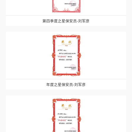
第四季度之星保安员-刘军彦
年度之星保安员-刘军彦