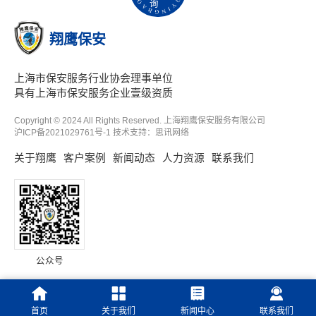
询
翔鹰保安
上海市保安服务行业协会理事单位
具有上海市保安服务企业壹级资质
Copyright © 2024 All Rights Reserved. 上海翔鹰保安服务有限公司
沪ICP备2021029761号-1
技术支持：
思讯网络
关于翔鹰
客户案例
新闻动态
人力资源
联系我们
公众号
首页
关于我们
新闻中心
联系我们