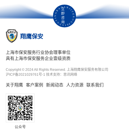
立
即
咨
询
翔鹰保安
上海市保安服务行业协会理事单位
具有上海市保安服务企业壹级资质
Copyright © 2024 All Rights Reserved. 上海翔鹰保安服务有限公司
沪ICP备2021029761号-1
技术支持：
思讯网络
关于翔鹰
客户案例
新闻动态
人力资源
联系我们
公众号