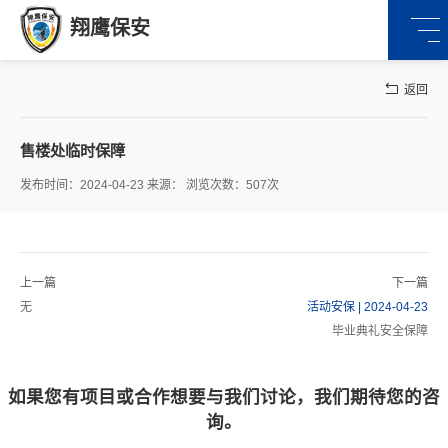
翔鹰保安
返回
售楼处临时保障
发布时间：2024-04-23 来源： 浏览次数：507次
上一篇
下一篇
无
活动安保 | 2024-04-23
毕业典礼安全保障
如果您有项目或合作想要与我们讨论，我们期待您的咨
询。